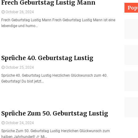
Frech Geburtstag Lustig Mann
Pop
October 26, 2024
Frech Geburtstag Lustig Mann Frech Geburtstag Lustig Mann ist eine
lebendige und humo…
Sprüche 40. Geburtstag Lustig
October 25, 2024
Sprüche 40. Geburtstag Lustig Herzlichen Glückwunsch zum 40.
Geburtstag! Du bist jetzt…
Sprüche Zum 50. Geburtstag Lustig
October 24, 2024
Sprüche Zum 50. Geburtstag Lustig Herzlichen Glückwunsch zum
halben Jahrhundert! 🎉 Mi…