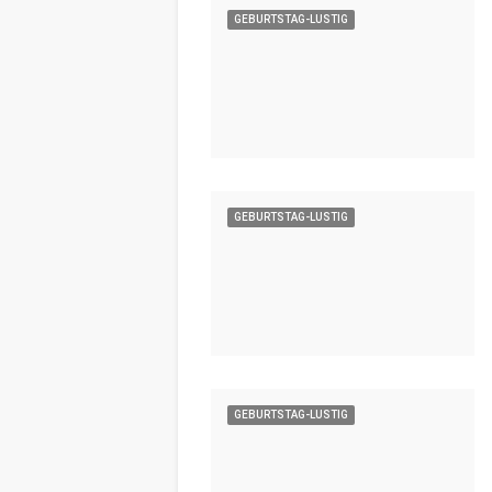
GEBURTSTAG-LUSTIG
GEBURTSTAG-LUSTIG
GEBURTSTAG-LUSTIG